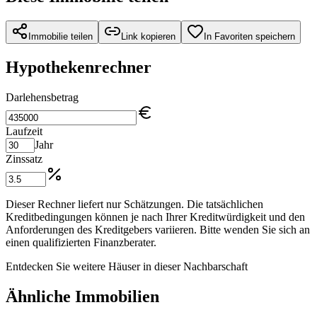
Immobilie teilen
Link kopieren
In Favoriten speichern
Hypothekenrechner
Darlehensbetrag
Laufzeit
Jahr
Zinssatz
Dieser Rechner liefert nur Schätzungen. Die tatsächlichen
Kreditbedingungen können je nach Ihrer Kreditwürdigkeit und den
Anforderungen des Kreditgebers variieren. Bitte wenden Sie sich an
einen qualifizierten Finanzberater.
Entdecken Sie weitere Häuser in dieser Nachbarschaft
Ähnliche Immobilien