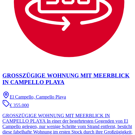
GROSSZÜGIGE WOHNUNG MIT MEERBLICK
IN CAMPELLO PLAYA
El Campello, Campello Playa
€ 355.000
GROSSZÜGIGE WOHNUNG MIT MEERBLICK IN
CAMPELLO PLAYA In einer der begehrtesten Gegenden von El
Campello gelegen, nur wenige Schritte vom Strand entfernt, besticht
diese fabelhafte Wohnung im ersten Stock durch ihre Großzügigkeit,