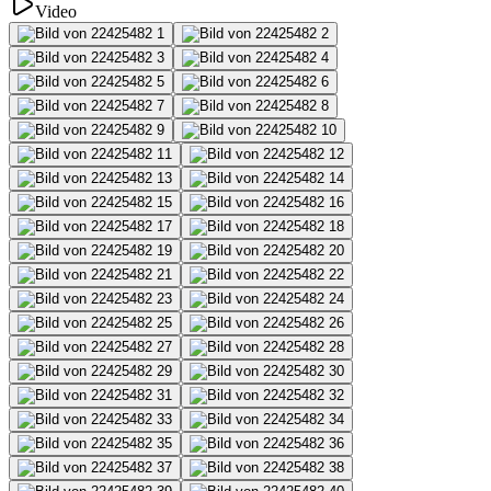
Video