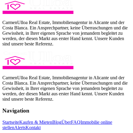
CarmenUlloa Real Estate, Immobilienagentur in Alicante und der
Costa Blanca. Ein Ansprechpartner, keine Überraschungen und die
Gewissheit, in Ihrer eigenen Sprache von jemandem begleitet zu
werden, der diesen Markt aus erster Hand kennt. Unsere Kunden
sind unsere beste Referenz.
CarmenUlloa Real Estate, Immobilienagentur in Alicante und der
Costa Blanca. Ein Ansprechpartner, keine Überraschungen und die
Gewissheit, in Ihrer eigenen Sprache von jemandem begleitet zu
werden, der diesen Markt aus erster Hand kennt. Unsere Kunden
sind unsere beste Referenz.
Navigation
Startseite
Kaufen & Mieten
Blog
Über
FAQ
Immobilie online
stellen
Alerts
Kontakt