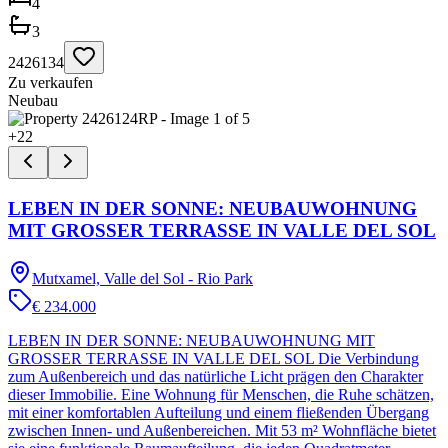
4
3
2426134
Zu verkaufen
Neubau
+
22
LEBEN IN DER SONNE: NEUBAUWOHNUNG
MIT GROSSER TERRASSE IN VALLE DEL SOL
Mutxamel, Valle del Sol - Rio Park
€ 234.000
LEBEN IN DER SONNE: NEUBAUWOHNUNG MIT
GROSSER TERRASSE IN VALLE DEL SOL Die Verbindung
zum Außenbereich und das natürliche Licht prägen den Charakter
dieser Immobilie. Eine Wohnung für Menschen, die Ruhe schätzen,
mit einer komfortablen Aufteilung und einem fließenden Übergang
zwischen Innen- und Außenbereichen. Mit 53 m² Wohnfläche bietet