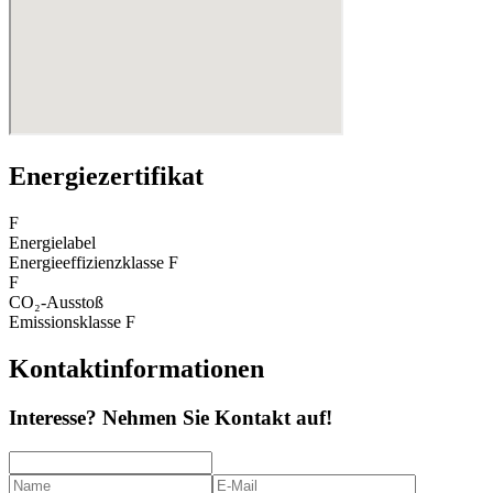
Energiezertifikat
F
Energielabel
Energieeffizienzklasse
F
F
CO₂-Ausstoß
Emissionsklasse
F
Kontaktinformationen
Interesse? Nehmen Sie Kontakt auf!