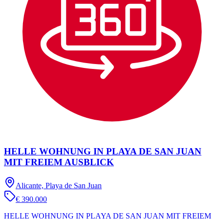
HELLE WOHNUNG IN PLAYA DE SAN JUAN
MIT FREIEM AUSBLICK
Alicante, Playa de San Juan
€ 390.000
HELLE WOHNUNG IN PLAYA DE SAN JUAN MIT FREIEM