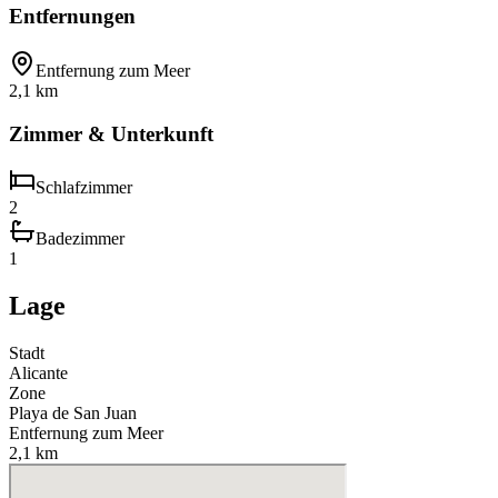
Entfernungen
Entfernung zum Meer
2,1 km
Zimmer & Unterkunft
Schlafzimmer
2
Badezimmer
1
Lage
Stadt
Alicante
Zone
Playa de San Juan
Entfernung zum Meer
2,1 km