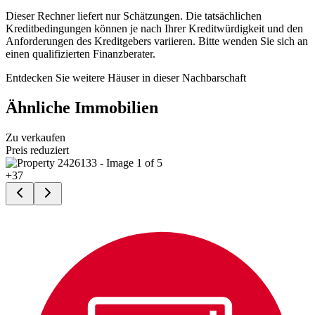
Dieser Rechner liefert nur Schätzungen. Die tatsächlichen
Kreditbedingungen können je nach Ihrer Kreditwürdigkeit und den
Anforderungen des Kreditgebers variieren. Bitte wenden Sie sich an
einen qualifizierten Finanzberater.
Entdecken Sie weitere Häuser in dieser Nachbarschaft
Ähnliche Immobilien
Zu verkaufen
Preis reduziert
+
37