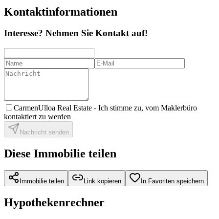
Kontaktinformationen
Interesse? Nehmen Sie Kontakt auf!
CarmenUlloa Real Estate -
Ich stimme zu, vom Maklerbüro
kontaktiert zu werden
Nachricht senden
Diese Immobilie teilen
Immobilie teilen
Link kopieren
In Favoriten speichern
Hypothekenrechner