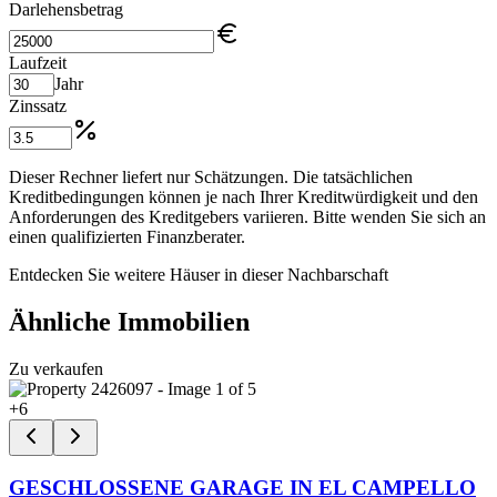
Darlehensbetrag
Laufzeit
Jahr
Zinssatz
Dieser Rechner liefert nur Schätzungen. Die tatsächlichen
Kreditbedingungen können je nach Ihrer Kreditwürdigkeit und den
Anforderungen des Kreditgebers variieren. Bitte wenden Sie sich an
einen qualifizierten Finanzberater.
Entdecken Sie weitere Häuser in dieser Nachbarschaft
Ähnliche Immobilien
Zu verkaufen
+
6
GESCHLOSSENE GARAGE IN EL CAMPELLO