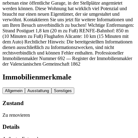
nebenan eine öffentliche Garage, in der Stellplätze angemietet
werden können. Diese Wohnung hat wirklich viel Potenzial und
braucht nur einen neuen Eigentümer, der sie umgestaltet und
verwöhnt. Kontaktieren Sie uns jetzt für weitere Informationen und
um Ihren Besuch unverbindlich zu buchen! Wichtige Entfernungen:
Strand Postiguet 1,8 km (20 m zu Fuß) RENFE-Bahnhof: 850 m
(10 Minuten zu Fuß) Flughafen Alicante: 10 km (15 Minuten mit
dem Auto) Rechtlicher Hinweis: Die bereitgestellten Informationen
dienen ausschließlich zu Informationszwecken, sind nicht
rechtsverbindlich und können Fehler enthalten. Professioneller
Immobilienmakler Nummer 692 --- Register der Immobilienmakler
der Valencianischen Gemeinschaft 1862
Immobilienmerkmale
Allgemein
Ausstattung
Sonstiges
Zustand
Zu renovieren
Details