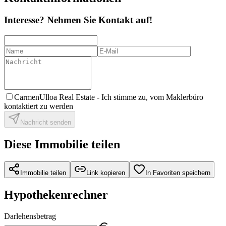
Interesse? Nehmen Sie Kontakt auf!
CarmenUlloa Real Estate -
Ich stimme zu, vom Maklerbüro
kontaktiert zu werden
Nachricht senden
Diese Immobilie teilen
Immobilie teilen
Link kopieren
In Favoriten speichern
Hypothekenrechner
Darlehensbetrag