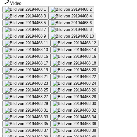
Video