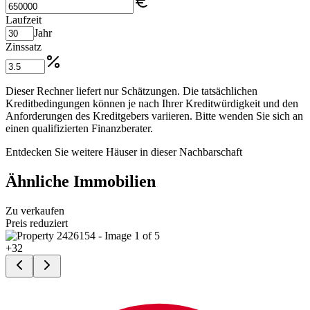
Laufzeit
Jahr
Zinssatz
Dieser Rechner liefert nur Schätzungen. Die tatsächlichen
Kreditbedingungen können je nach Ihrer Kreditwürdigkeit und den
Anforderungen des Kreditgebers variieren. Bitte wenden Sie sich an
einen qualifizierten Finanzberater.
Entdecken Sie weitere Häuser in dieser Nachbarschaft
Ähnliche Immobilien
Zu verkaufen
Preis reduziert
+
32