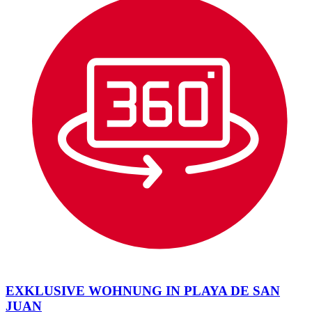
EXKLUSIVE WOHNUNG IN PLAYA DE SAN
JUAN