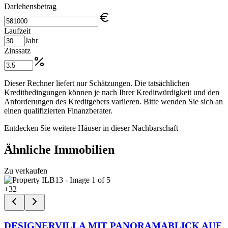
Darlehensbetrag
Laufzeit
Jahr
Zinssatz
Dieser Rechner liefert nur Schätzungen. Die tatsächlichen
Kreditbedingungen können je nach Ihrer Kreditwürdigkeit und den
Anforderungen des Kreditgebers variieren. Bitte wenden Sie sich an
einen qualifizierten Finanzberater.
Entdecken Sie weitere Häuser in dieser Nachbarschaft
Ähnliche Immobilien
Zu verkaufen
+
32
DESIGNERVILLA MIT PANORAMABLICK AUF