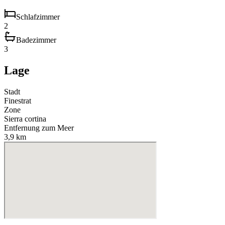
Schlafzimmer
2
Badezimmer
3
Lage
Stadt
Finestrat
Zone
Sierra cortina
Entfernung zum Meer
3,9 km