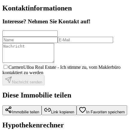
Kontaktinformationen
Interesse? Nehmen Sie Kontakt auf!
CarmenUlloa Real Estate -
Ich stimme zu, vom Maklerbüro
kontaktiert zu werden
Nachricht senden
Diese Immobilie teilen
Immobilie teilen
Link kopieren
In Favoriten speichern
Hypothekenrechner