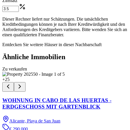
Zinssatz
Dieser Rechner liefert nur Schätzungen. Die tatsächlichen
Kreditbedingungen können je nach Ihrer Kreditwürdigkeit und den
Anforderungen des Kreditgebers variieren. Bitte wenden Sie sich an
einen qualifizierten Finanzberater.
Entdecken Sie weitere Häuser in dieser Nachbarschaft
Ähnliche Immobilien
Zu verkaufen
+
25
WOHNUNG IN CABO DE LAS HUERTAS -
ERDGESCHOSS MIT GARTENBLICK
Alicante, Playa de San Juan
€ 290.000