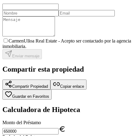
CarmenUlloa Real Estate -
Acepto ser contactado por la agencia
inmobiliaria.
Enviar mensaje
Compartir esta propiedad
Compartir Propiedad
Copiar enlace
Guardar en Favoritos
Calculadora de Hipoteca
Monto del Préstamo