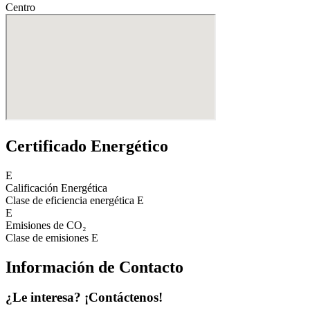
Centro
Certificado Energético
E
Calificación Energética
Clase de eficiencia energética
E
E
Emisiones de CO₂
Clase de emisiones
E
Información de Contacto
¿Le interesa? ¡Contáctenos!