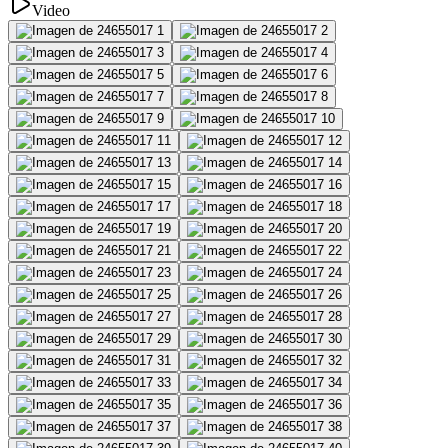
Video