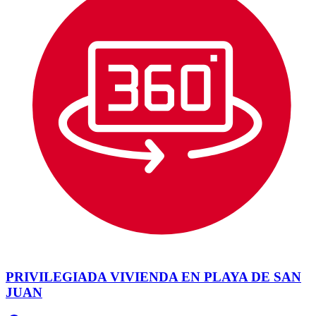
PRIVILEGIADA VIVIENDA EN PLAYA DE SAN
JUAN