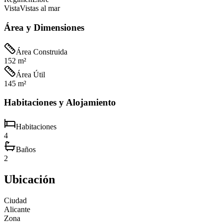
Vista
Vistas al mar
Área y Dimensiones
Área Construida
152 m²
Área Útil
145 m²
Habitaciones y Alojamiento
Habitaciones
4
Baños
2
Ubicación
Ciudad
Alicante
Zona