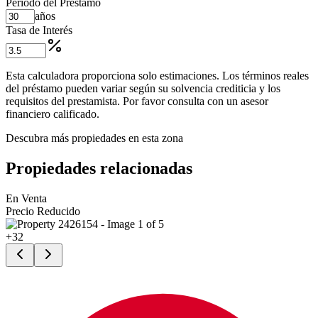
Período del Préstamo
años
Tasa de Interés
Esta calculadora proporciona solo estimaciones. Los términos reales
del préstamo pueden variar según su solvencia crediticia y los
requisitos del prestamista. Por favor consulta con un asesor
financiero calificado.
Descubra más propiedades en esta zona
Propiedades relacionadas
En Venta
Precio Reducido
+
32