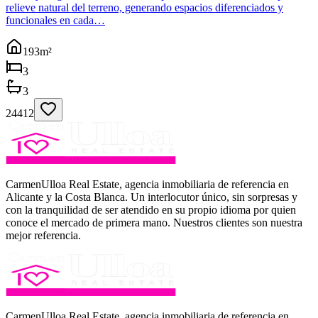
relieve natural del terreno, generando espacios diferenciados y
funcionales en cada…
193
m²
3
3
24412
CarmenUlloa Real Estate, agencia inmobiliaria de referencia en
Alicante y la Costa Blanca. Un interlocutor único, sin sorpresas y
con la tranquilidad de ser atendido en su propio idioma por quien
conoce el mercado de primera mano. Nuestros clientes son nuestra
mejor referencia.
CarmenUlloa Real Estate, agencia inmobiliaria de referencia en