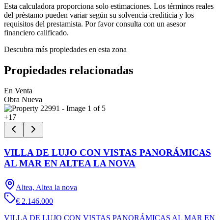
Esta calculadora proporciona solo estimaciones. Los términos reales
del préstamo pueden variar según su solvencia crediticia y los
requisitos del prestamista. Por favor consulta con un asesor
financiero calificado.
Descubra más propiedades en esta zona
Propiedades relacionadas
En Venta
Obra Nueva
+
17
VILLA DE LUJO CON VISTAS PANORÁMICAS
AL MAR EN ALTEA LA NOVA
Altea, Altea la nova
€ 2.146.000
VILLA DE LUJO CON VISTAS PANORÁMICAS AL MAR EN