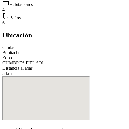
Habitaciones
4
Baños
6
Ubicación
Ciudad
Benitachell
Zona
CUMBRES DEL SOL
Distancia al Mar
3 km