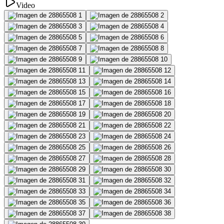
Video