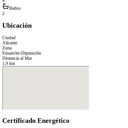
4
Baños
2
Ubicación
Ciudad
Alicante
Zona
Ensanche-Diputación
Distancia al Mar
1,9 km
Certificado Energético