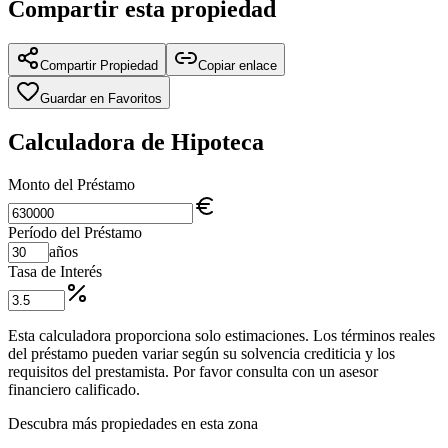
Compartir esta propiedad
Compartir Propiedad
Copiar enlace
Guardar en Favoritos
Calculadora de Hipoteca
Monto del Préstamo
Período del Préstamo
años
Tasa de Interés
Esta calculadora proporciona solo estimaciones. Los términos reales
del préstamo pueden variar según su solvencia crediticia y los
requisitos del prestamista. Por favor consulta con un asesor
financiero calificado.
Descubra más propiedades en esta zona