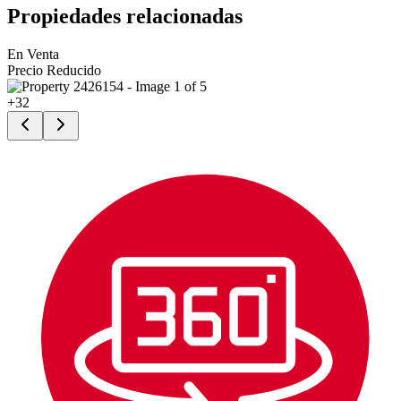
Propiedades relacionadas
En Venta
Precio Reducido
+
32