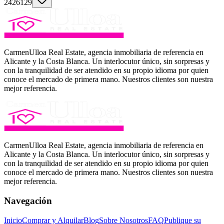
2426129
CarmenUlloa Real Estate, agencia inmobiliaria de referencia en
Alicante y la Costa Blanca. Un interlocutor único, sin sorpresas y
con la tranquilidad de ser atendido en su propio idioma por quien
conoce el mercado de primera mano. Nuestros clientes son nuestra
mejor referencia.
CarmenUlloa Real Estate, agencia inmobiliaria de referencia en
Alicante y la Costa Blanca. Un interlocutor único, sin sorpresas y
con la tranquilidad de ser atendido en su propio idioma por quien
conoce el mercado de primera mano. Nuestros clientes son nuestra
mejor referencia.
Navegación
Inicio
Comprar y Alquilar
Blog
Sobre Nosotros
FAQ
Publique su