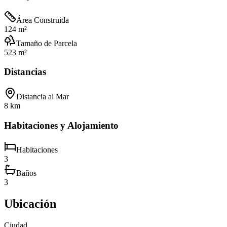
Área Construida
124 m²
Tamaño de Parcela
523 m²
Distancias
Distancia al Mar
8 km
Habitaciones y Alojamiento
Habitaciones
3
Baños
3
Ubicación
Ciudad