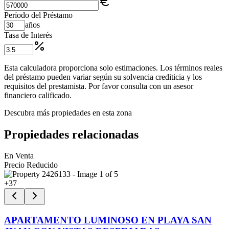
Período del Préstamo
años
Tasa de Interés
Esta calculadora proporciona solo estimaciones. Los términos reales
del préstamo pueden variar según su solvencia crediticia y los
requisitos del prestamista. Por favor consulta con un asesor
financiero calificado.
Descubra más propiedades en esta zona
Propiedades relacionadas
En Venta
Precio Reducido
+
37
APARTAMENTO LUMINOSO EN PLAYA SAN