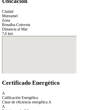
Ubicación
Ciudad
Mutxamel
Zona
Bonalba-Cotoveta
Distancia al Mar
7,6 km
Certificado Energético
A
Calificación Energética
Clase de eficiencia energética
A
A