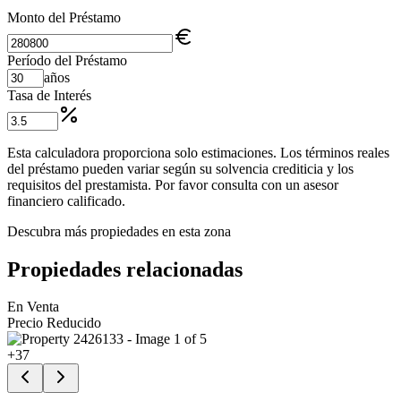
Monto del Préstamo
Período del Préstamo
años
Tasa de Interés
Esta calculadora proporciona solo estimaciones. Los términos reales
del préstamo pueden variar según su solvencia crediticia y los
requisitos del prestamista. Por favor consulta con un asesor
financiero calificado.
Descubra más propiedades en esta zona
Propiedades relacionadas
En Venta
Precio Reducido
+
37