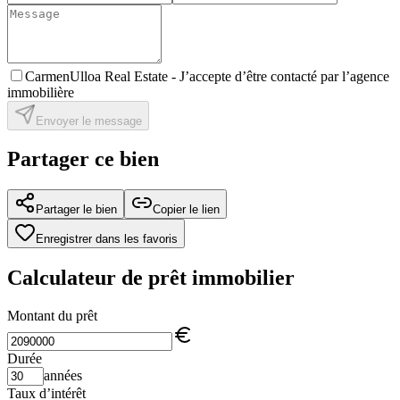
CarmenUlloa Real Estate -
J’accepte d’être contacté par l’agence
immobilière
Envoyer le message
Partager ce bien
Partager le bien
Copier le lien
Enregistrer dans les favoris
Calculateur de prêt immobilier
Montant du prêt
Durée
années
Taux d’intérêt