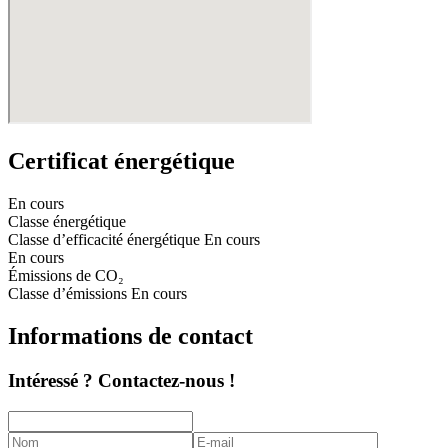
Certificat énergétique
En cours
Classe énergétique
Classe d’efficacité énergétique
En cours
En cours
Émissions de CO₂
Classe d’émissions
En cours
Informations de contact
Intéressé ? Contactez-nous !