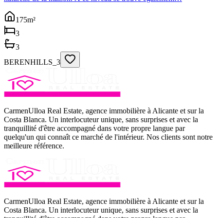
175
m²
3
3
BERENHILLS_3
CarmenUlloa Real Estate, agence immobilière à Alicante et sur la
Costa Blanca. Un interlocuteur unique, sans surprises et avec la
tranquillité d'être accompagné dans votre propre langue par
quelqu'un qui connaît ce marché de l'intérieur. Nos clients sont notre
meilleure référence.
CarmenUlloa Real Estate, agence immobilière à Alicante et sur la
Costa Blanca. Un interlocuteur unique, sans surprises et avec la