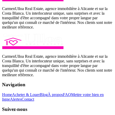
CarmenUlloa Real Estate, agence immobilière à Alicante et sur la
Costa Blanca. Un interlocuteur unique, sans surprises et avec la
tranquillité d'être accompagné dans votre propre langue par
quelqu'un qui connaît ce marché de l'intérieur. Nos clients sont notre
meilleure référence.
CarmenUlloa Real Estate, agence immobilière à Alicante et sur la
Costa Blanca. Un interlocuteur unique, sans surprises et avec la
tranquillité d'être accompagné dans votre propre langue par
quelqu'un qui connaît ce marché de l'intérieur. Nos clients sont notre
meilleure référence.
Navigation
Home
Acheter & Louer
Blog
À propos
FAQ
Mettre votre bien en
ligne
Alertes
Contact
Suivez-nous