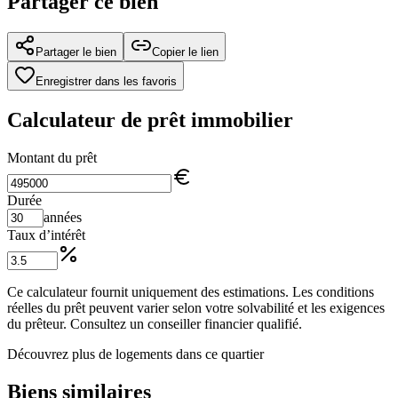
Partager ce bien
Partager le bien
Copier le lien
Enregistrer dans les favoris
Calculateur de prêt immobilier
Montant du prêt
Durée
années
Taux d’intérêt
Ce calculateur fournit uniquement des estimations. Les conditions
réelles du prêt peuvent varier selon votre solvabilité et les exigences
du prêteur. Consultez un conseiller financier qualifié.
Découvrez plus de logements dans ce quartier
Biens similaires