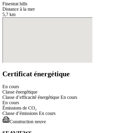
Finestrat hills
Distance à la mer
5,7 km
Certificat énergétique
En cours
Classe énergétique
Classe d’efficacité énergétique
En cours
En cours
Émissions de CO₂
Classe d’émissions
En cours
Construction neuve