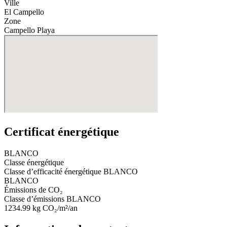
Ville
El Campello
Zone
Campello Playa
Certificat énergétique
BLANCO
Classe énergétique
Classe d’efficacité énergétique
BLANCO
BLANCO
Émissions de CO₂
Classe d’émissions
BLANCO
1234.99
kg CO₂/m²/an