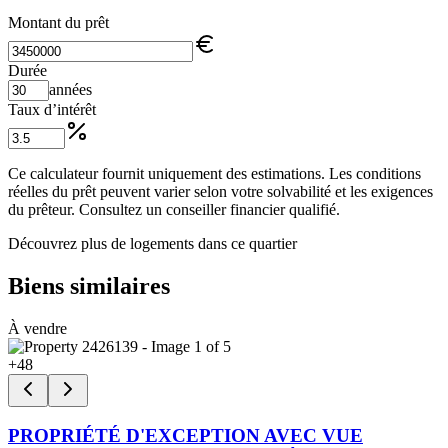
Montant du prêt
Durée
années
Taux d’intérêt
Ce calculateur fournit uniquement des estimations. Les conditions
réelles du prêt peuvent varier selon votre solvabilité et les exigences
du prêteur. Consultez un conseiller financier qualifié.
Découvrez plus de logements dans ce quartier
Biens similaires
À vendre
+
48
PROPRIÉTÉ D'EXCEPTION AVEC VUE