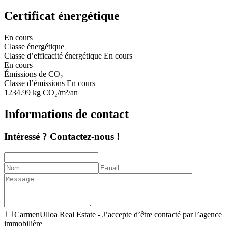
Certificat énergétique
En cours
Classe énergétique
Classe d’efficacité énergétique
En cours
En cours
Émissions de CO₂
Classe d’émissions
En cours
1234.99
kg CO₂/m²/an
Informations de contact
Intéressé ? Contactez-nous !
CarmenUlloa Real Estate -
J’accepte d’être contacté par l’agence
immobilière