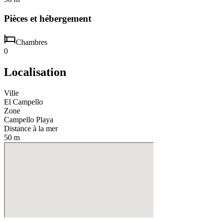
Pièces et hébergement
Chambres
0
Localisation
Ville
El Campello
Zone
Campello Playa
Distance à la mer
50 m