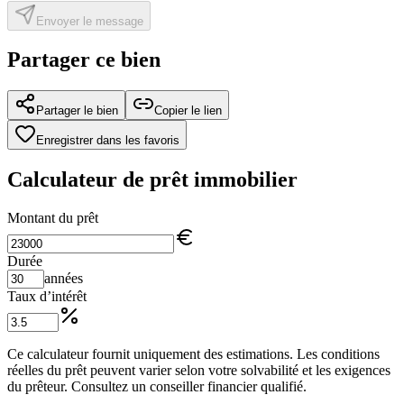
Envoyer le message
Partager ce bien
Partager le bien
Copier le lien
Enregistrer dans les favoris
Calculateur de prêt immobilier
Montant du prêt
Durée
années
Taux d’intérêt
Ce calculateur fournit uniquement des estimations. Les conditions
réelles du prêt peuvent varier selon votre solvabilité et les exigences
du prêteur. Consultez un conseiller financier qualifié.