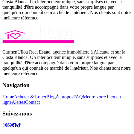
Costa Blanca. Un interlocuteur unique, sans surprises et avec la
tranquillité d'être accompagné dans votre propre langue par
quelqu'un qui connaît ce marché de l'intérieur. Nos clients sont notre
meilleure référence.
CarmenUlloa Real Estate, agence immobilière à Alicante et sur la
Costa Blanca. Un interlocuteur unique, sans surprises et avec la
tranquillité d'être accompagné dans votre propre langue par
quelqu'un qui connaît ce marché de l'intérieur. Nos clients sont notre
meilleure référence.
Navigation
Home
Acheter & Louer
Blog
À propos
FAQ
Mettre votre bien en
ligne
Alertes
Contact
Suivez-nous