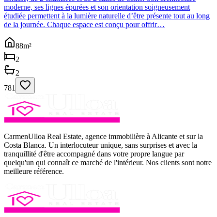
moderne, ses lignes épurées et son orientation soigneusement
étudiée permettent à la lumière naturelle d’être présente tout au long
de la journée. Chaque espace est conçu pour offrir…
88
m²
2
2
781
CarmenUlloa Real Estate, agence immobilière à Alicante et sur la
Costa Blanca. Un interlocuteur unique, sans surprises et avec la
tranquillité d'être accompagné dans votre propre langue par
quelqu'un qui connaît ce marché de l'intérieur. Nos clients sont notre
meilleure référence.