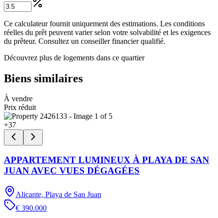
Ce calculateur fournit uniquement des estimations. Les conditions
réelles du prêt peuvent varier selon votre solvabilité et les exigences
du prêteur. Consultez un conseiller financier qualifié.
Découvrez plus de logements dans ce quartier
Biens similaires
À vendre
Prix réduit
+
37
APPARTEMENT LUMINEUX À PLAYA DE SAN
JUAN AVEC VUES DÉGAGÉES
Alicante, Playa de San Juan
€ 390.000