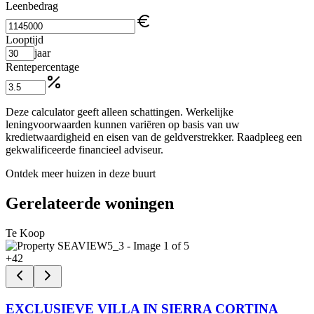
Leenbedrag
Looptijd
jaar
Rentepercentage
Deze calculator geeft alleen schattingen. Werkelijke
leningvoorwaarden kunnen variëren op basis van uw
kredietwaardigheid en eisen van de geldverstrekker. Raadpleeg een
gekwalificeerde financieel adviseur.
Ontdek meer huizen in deze buurt
Gerelateerde woningen
Te Koop
+
42
EXCLUSIEVE VILLA IN SIERRA CORTINA