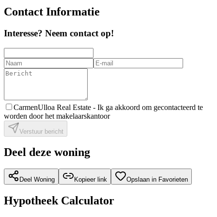
Contact Informatie
Interesse? Neem contact op!
CarmenUlloa Real Estate -
Ik ga akkoord om gecontacteerd te
worden door het makelaarskantoor
Verstuur bericht
Deel deze woning
Deel Woning
Kopieer link
Opslaan in Favorieten
Hypotheek Calculator