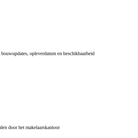
 bouwupdates, opleverdatum en beschikbaarheid
rden door het makelaarskantoor