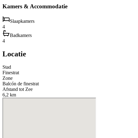
Kamers & Accommodatie
Slaapkamers
4
Badkamers
4
Locatie
Stad
Finestrat
Zone
Balcón de finestrat
Afstand tot Zee
6,2 km