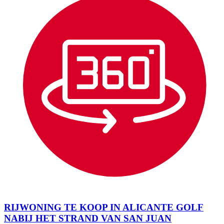
RIJWONING TE KOOP IN ALICANTE GOLF
NABIJ HET STRAND VAN SAN JUAN