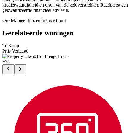
kredietwaardigheid en eisen van de geldverstrekker. Raadpleeg een
gekwalificeerde financieel adviseur.
Ontdek meer huizen in deze buurt
Gerelateerde woningen
Te Koop
Prijs Verlaagd
+
75