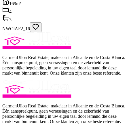
169
m²
4
3
NWCIAF2_16
CarmenUlloa Real Estate, makelaar in Alicante en de Costa Blanca.
Één aanspreekpunt, geen verrassingen en de zekerheid van
persoonlijke begeleiding in uw eigen taal door iemand die deze
markt van binnenuit kent. Onze klanten zijn onze beste referentie.
CarmenUlloa Real Estate, makelaar in Alicante en de Costa Blanca.
Één aanspreekpunt, geen verrassingen en de zekerheid van
persoonlijke begeleiding in uw eigen taal door iemand die deze
markt van binnenuit kent. Onze klanten zijn onze beste referentie.