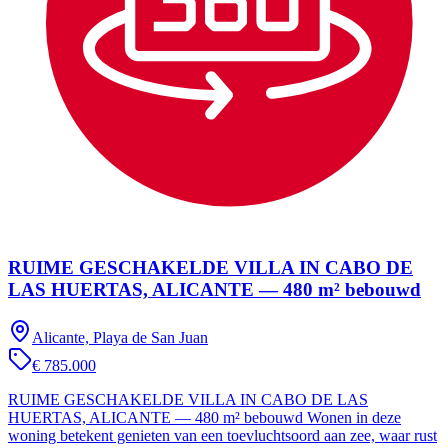
RUIME GESCHAKELDE VILLA IN CABO DE
LAS HUERTAS, ALICANTE — 480 m² bebouwd
Alicante, Playa de San Juan
€ 785.000
RUIME GESCHAKELDE VILLA IN CABO DE LAS
HUERTAS, ALICANTE — 480 m² bebouwd Wonen in deze
woning betekent genieten van een toevluchtsoord aan zee, waar rust