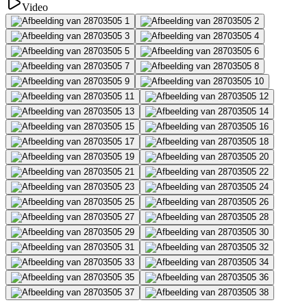
Video