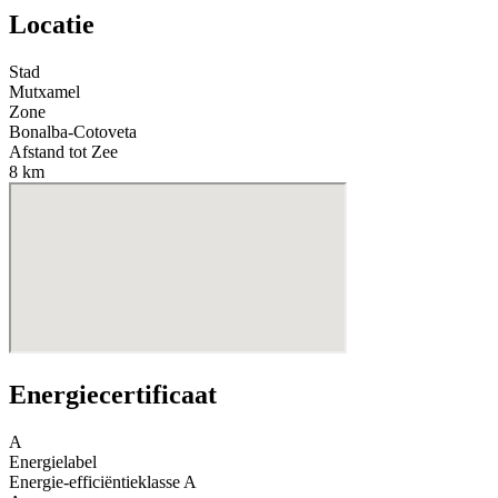
Locatie
Stad
Mutxamel
Zone
Bonalba-Cotoveta
Afstand tot Zee
8 km
Energiecertificaat
A
Energielabel
Energie-efficiëntieklasse
A