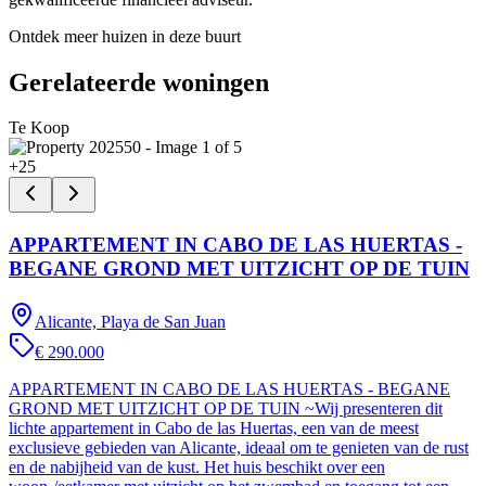
Ontdek meer huizen in deze buurt
Gerelateerde woningen
Te Koop
+
25
APPARTEMENT IN CABO DE LAS HUERTAS -
BEGANE GROND MET UITZICHT OP DE TUIN
Alicante, Playa de San Juan
€ 290.000
APPARTEMENT IN CABO DE LAS HUERTAS - BEGANE
GROND MET UITZICHT OP DE TUIN ~Wij presenteren dit
lichte appartement in Cabo de las Huertas, een van de meest
exclusieve gebieden van Alicante, ideaal om te genieten van de rust
en de nabijheid van de kust. Het huis beschikt over een