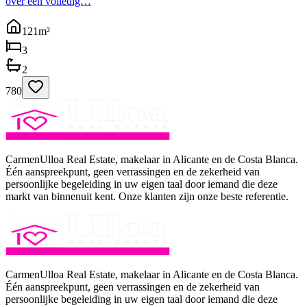
over een volledig…
121
m²
3
2
780
CarmenUlloa Real Estate, makelaar in Alicante en de Costa Blanca.
Één aanspreekpunt, geen verrassingen en de zekerheid van
persoonlijke begeleiding in uw eigen taal door iemand die deze
markt van binnenuit kent. Onze klanten zijn onze beste referentie.
CarmenUlloa Real Estate, makelaar in Alicante en de Costa Blanca.
Één aanspreekpunt, geen verrassingen en de zekerheid van
persoonlijke begeleiding in uw eigen taal door iemand die deze