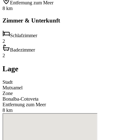
Entfernung zum Meer
8 km
Zimmer & Unterkunft
Schlafzimmer
2
Badezimmer
2
Lage
Stadt
Mutxamel
Zone
Bonalba-Cotoveta
Entfernung zum Meer
8 km