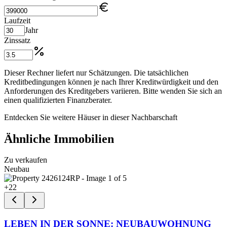
Laufzeit
Jahr
Zinssatz
Dieser Rechner liefert nur Schätzungen. Die tatsächlichen
Kreditbedingungen können je nach Ihrer Kreditwürdigkeit und den
Anforderungen des Kreditgebers variieren. Bitte wenden Sie sich an
einen qualifizierten Finanzberater.
Entdecken Sie weitere Häuser in dieser Nachbarschaft
Ähnliche Immobilien
Zu verkaufen
Neubau
+
22
LEBEN IN DER SONNE: NEUBAUWOHNUNG