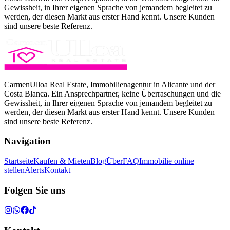
Gewissheit, in Ihrer eigenen Sprache von jemandem begleitet zu
werden, der diesen Markt aus erster Hand kennt. Unsere Kunden
sind unsere beste Referenz.
CarmenUlloa Real Estate, Immobilienagentur in Alicante und der
Costa Blanca. Ein Ansprechpartner, keine Überraschungen und die
Gewissheit, in Ihrer eigenen Sprache von jemandem begleitet zu
werden, der diesen Markt aus erster Hand kennt. Unsere Kunden
sind unsere beste Referenz.
Navigation
Startseite
Kaufen & Mieten
Blog
Über
FAQ
Immobilie online
stellen
Alerts
Kontakt
Folgen Sie uns