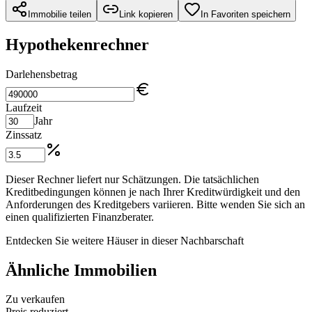
Immobilie teilen
Link kopieren
In Favoriten speichern
Hypothekenrechner
Darlehensbetrag
Laufzeit
Jahr
Zinssatz
Dieser Rechner liefert nur Schätzungen. Die tatsächlichen
Kreditbedingungen können je nach Ihrer Kreditwürdigkeit und den
Anforderungen des Kreditgebers variieren. Bitte wenden Sie sich an
einen qualifizierten Finanzberater.
Entdecken Sie weitere Häuser in dieser Nachbarschaft
Ähnliche Immobilien
Zu verkaufen
Preis reduziert