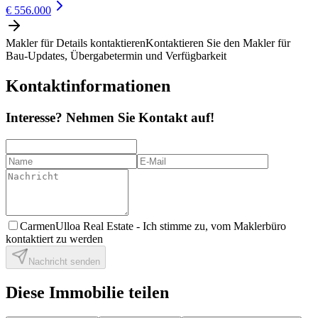
€ 556.000
Makler für Details kontaktieren
Kontaktieren Sie den Makler für
Bau-Updates, Übergabetermin und Verfügbarkeit
Kontaktinformationen
Interesse? Nehmen Sie Kontakt auf!
CarmenUlloa Real Estate -
Ich stimme zu, vom Maklerbüro
kontaktiert zu werden
Nachricht senden
Diese Immobilie teilen