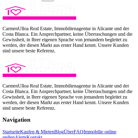
CarmenUlloa Real Estate, Immobilienagentur in Alicante und der
Costa Blanca. Ein Ansprechpartner, keine Überraschungen und die
Gewissheit, in Ihrer eigenen Sprache von jemandem begleitet zu
werden, der diesen Markt aus erster Hand kennt. Unsere Kunden
sind unsere beste Referenz.
CarmenUlloa Real Estate, Immobilienagentur in Alicante und der
Costa Blanca. Ein Ansprechpartner, keine Überraschungen und die
Gewissheit, in Ihrer eigenen Sprache von jemandem begleitet zu
werden, der diesen Markt aus erster Hand kennt. Unsere Kunden
sind unsere beste Referenz.
Navigation
Startseite
Kaufen & Mieten
Blog
Über
FAQ
Immobilie online
stellen
Alerts
Kontakt