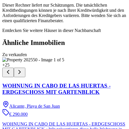
Dieser Rechner liefert nur Schätzungen. Die tatsächlichen
Kreditbedingungen können je nach Ihrer Kreditwürdigkeit und den
Anforderungen des Kreditgebers variieren. Bitte wenden Sie sich an
einen qualifizierten Finanzberater.
Entdecken Sie weitere Häuser in dieser Nachbarschaft
Ähnliche Immobilien
Zu verkaufen
+
25
WOHNUNG IN CABO DE LAS HUERTAS -
ERDGESCHOSS MIT GARTENBLICK
Alicante, Playa de San Juan
€ 290.000
WOHNUNG IN CABO DE LAS HUERTAS - ERDGESCHOSS