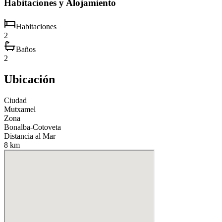
Habitaciones y Alojamiento
Habitaciones
2
Baños
2
Ubicación
Ciudad
Mutxamel
Zona
Bonalba-Cotoveta
Distancia al Mar
8 km