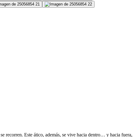
n. Este ático, además, se vive hacia dentro… y hacia fuera,