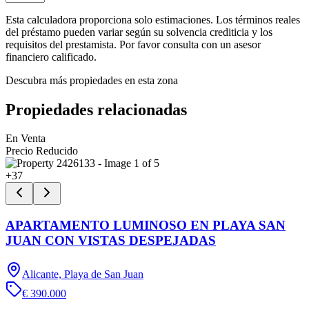
Esta calculadora proporciona solo estimaciones. Los términos reales
del préstamo pueden variar según su solvencia crediticia y los
requisitos del prestamista. Por favor consulta con un asesor
financiero calificado.
Descubra más propiedades en esta zona
Propiedades relacionadas
En Venta
Precio Reducido
+
37
APARTAMENTO LUMINOSO EN PLAYA SAN
JUAN CON VISTAS DESPEJADAS
Alicante, Playa de San Juan
€ 390.000