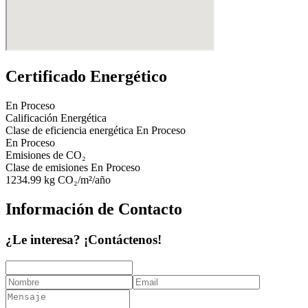
Certificado Energético
En Proceso
Calificación Energética
Clase de eficiencia energética
En Proceso
En Proceso
Emisiones de CO₂
Clase de emisiones
En Proceso
1234.99
kg CO₂/m²/año
Información de Contacto
¿Le interesa? ¡Contáctenos!