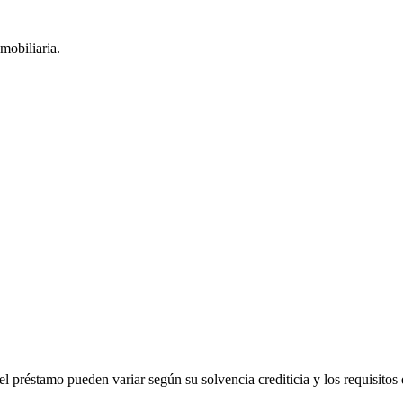
mobiliaria.
l préstamo pueden variar según su solvencia crediticia y los requisitos d