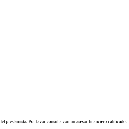
el prestamista. Por favor consulta con un asesor financiero calificado.