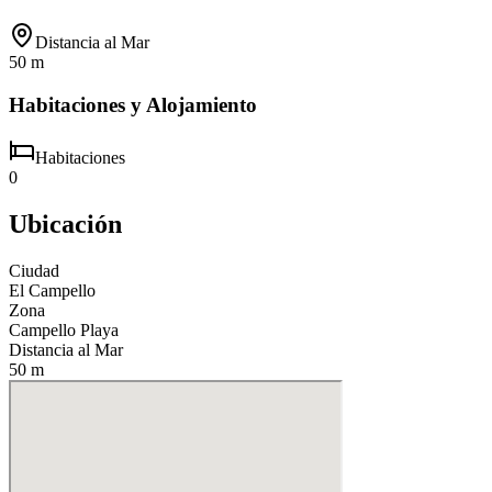
Distancia al Mar
50 m
Habitaciones y Alojamiento
Habitaciones
0
Ubicación
Ciudad
El Campello
Zona
Campello Playa
Distancia al Mar
50 m