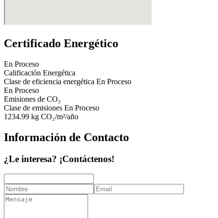
Certificado Energético
En Proceso
Calificación Energética
Clase de eficiencia energética
En Proceso
En Proceso
Emisiones de CO₂
Clase de emisiones
En Proceso
1234.99
kg CO₂/m²/año
Información de Contacto
¿Le interesa? ¡Contáctenos!