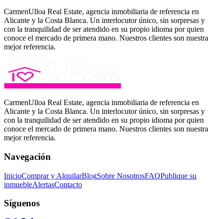
CarmenUlloa Real Estate, agencia inmobiliaria de referencia en
Alicante y la Costa Blanca. Un interlocutor único, sin sorpresas y
con la tranquilidad de ser atendido en su propio idioma por quien
conoce el mercado de primera mano. Nuestros clientes son nuestra
mejor referencia.
CarmenUlloa Real Estate, agencia inmobiliaria de referencia en
Alicante y la Costa Blanca. Un interlocutor único, sin sorpresas y
con la tranquilidad de ser atendido en su propio idioma por quien
conoce el mercado de primera mano. Nuestros clientes son nuestra
mejor referencia.
Navegación
Inicio
Comprar y Alquilar
Blog
Sobre Nosotros
FAQ
Publique su
inmueble
Alertas
Contacto
Síguenos